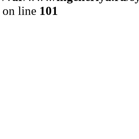
on line
101